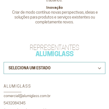
trabalhos.
Inovação
Criar de modo contínuo novas perspectivas, ideias e
soluções para produtos e serviços existentes ou
completamente novos.
REPRESENTANTES
ALUMIGLASS
SELECIONA UM ESTADO
ALUMIGLASS
comercial@alumiglass.com.br
5432084345