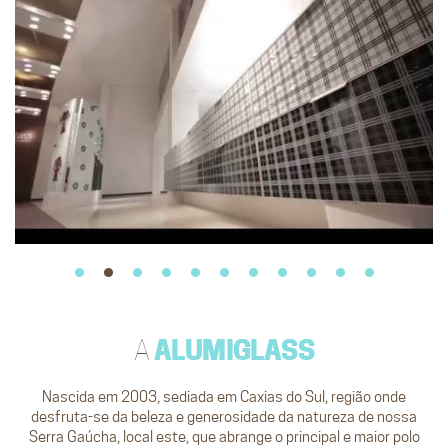
A
ALUMIGLASS
Nascida em 2003, sediada em Caxias do Sul, região onde
desfruta-se da beleza e generosidade da natureza de nossa
Serra Gaúcha, local este, que abrange o principal e maior polo