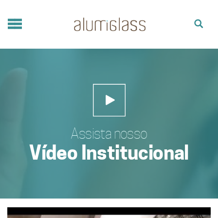
Assista nosso
Vídeo Institucional