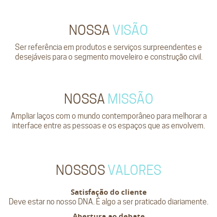
NOSSA
VISÃO
Ser referência em produtos e serviços surpreendentes e
desejáveis para o segmento moveleiro e construção civil.
NOSSA
MISSÃO
Ampliar laços com o mundo contemporâneo para melhorar a
interface entre as pessoas e os espaços que as envolvem.
NOSSOS
VALORES
Satisfação do cliente
Deve estar no nosso DNA. É algo a ser praticado diariamente.
Abertura ao debate