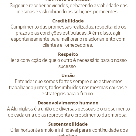
Sugerir e receber novidades, debatendo a viabilidade das
mesmas e vislumbrando as soluções pertinentes.
Credibilidade
Cumprimento das promessas realizadas, respeitando os
prazos e as condições estipuladas. Além disso, agir
espontaneamente para melhorar o relacionamento com
clientes e fornecedores.
Respeito
Ter a convicção de que o outro é necessário para o nosso
sucesso.
União
Entender que somos fortes sempre que estivermos
trabalhando juntos, todos imbuídos nas mesmas causas e
estratégias para o futuro.
Desenvolvimento humano
A Alumiglass é a união de diversas pessoas e o crescimento
de cada uma delas representa o crescimento da empresa.
Sustentabilidade
Criar horizonte amplo e infindável para a continuidade dos